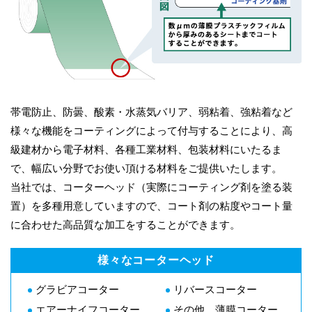
帯電防止、防曇、酸素・水蒸気バリア、弱粘着、強粘着など
様々な機能をコーティングによって付与することにより、高
級建材から電子材料、各種工業材料、包装材料にいたるま
で、幅広い分野でお使い頂ける材料をご提供いたします。
当社では、コーターヘッド（実際にコーティング剤を塗る装
置）を多種用意していますので、コート剤の粘度やコート量
に合わせた高品質な加工をすることができます。
様々なコーターヘッド
グラビアコーター
リバースコーター
エアーナイフコーター
その他、薄膜コーター