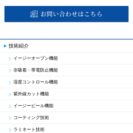
お問い合わせはこちら
技術紹介
イージーオープン機能
非吸着・帯電防止機能
湿度コントロール機能
紫外線カット機能
イージーピール機能
コーティング技術
ラミネート技術