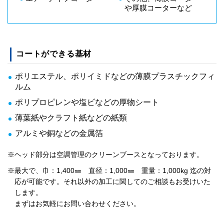
や厚膜コーターなど
コートができる基材
ポリエステル、ポリイミドなどの薄膜プラスチックフィ
ルム
ポリプロピレンや塩ビなどの厚物シート
薄葉紙やクラフト紙などの紙類
アルミや銅などの金属箔
※ヘッド部分は空調管理のクリーンブースとなっております。
※最大で、巾：1,400㎜ 直径：1,000㎜ 重量：1,000kg 迄の対
応が可能です。それ以外の加工に関してのご相談もお受けいた
します。
まずはお気軽にお問い合わせください。