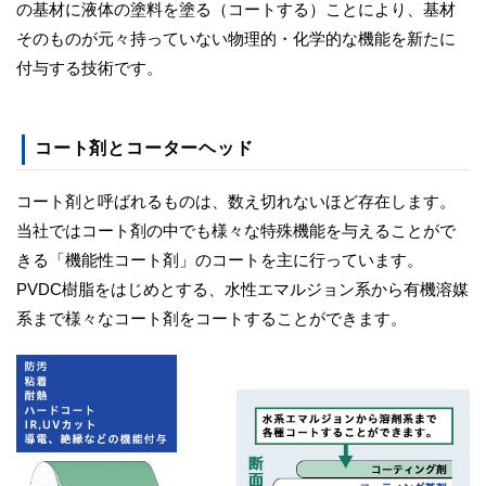
の基材に液体の塗料を塗る（コートする）ことにより、基材
そのものが元々持っていない物理的・化学的な機能を新たに
付与する技術です。
コート剤とコーターヘッド
コート剤と呼ばれるものは、数え切れないほど存在します。
当社ではコート剤の中でも様々な特殊機能を与えることがで
きる「機能性コート剤」のコートを主に行っています。
PVDC樹脂をはじめとする、水性エマルジョン系から有機溶媒
系まで様々なコート剤をコートすることができます。